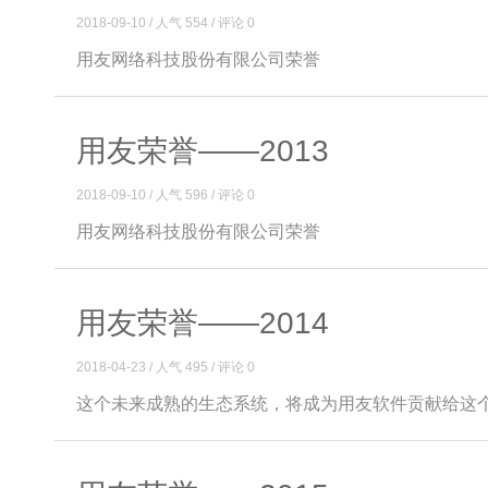
2018-09-10 / 人气 554 / 评论 0
用友网络科技股份有限公司荣誉
用友荣誉——2013
2018-09-10 / 人气 596 / 评论 0
用友网络科技股份有限公司荣誉
用友荣誉——2014
2018-04-23 / 人气 495 / 评论 0
这个未来成熟的生态系统，将成为用友软件贡献给这