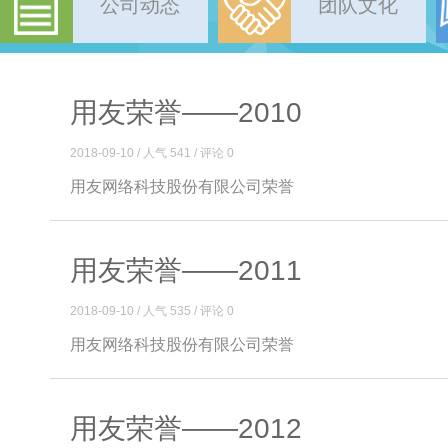
公司动态
团队文化
用友荣誉——2010
2018-09-10 / 人气 541 / 评论 0
用友网络科技股份有限公司荣誉
用友荣誉——2011
2018-09-10 / 人气 535 / 评论 0
用友网络科技股份有限公司荣誉
用友荣誉——2012