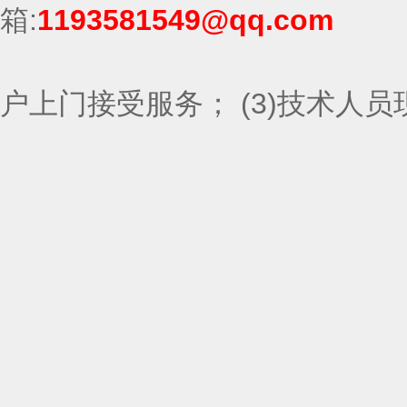
箱:
1193581549@qq.com
维护服务方式 (1
户上门接受服务； (3)技术人员