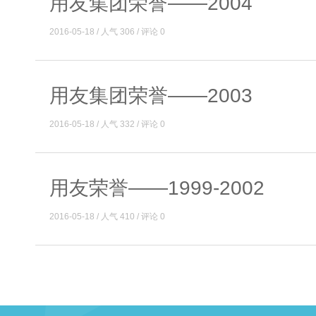
用友集团荣誉——2004
2016-05-18 / 人气 306 / 评论 0
用友集团荣誉——2003
2016-05-18 / 人气 332 / 评论 0
用友荣誉——1999-2002
2016-05-18 / 人气 410 / 评论 0