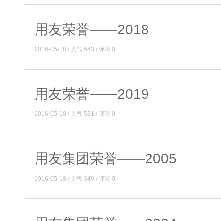
用友荣誉——2018
2016-05-18 / 人气 543 / 评论 0
用友荣誉——2019
2016-05-18 / 人气 531 / 评论 0
用友集团荣誉——2005
2016-05-18 / 人气 349 / 评论 0