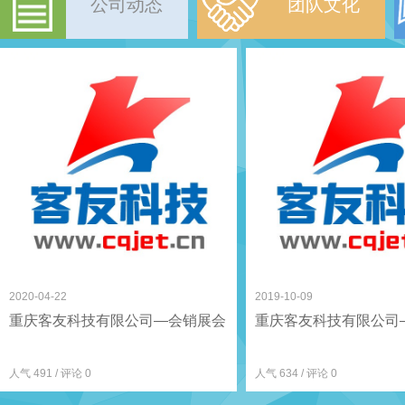
公司动态
团队文化
2020-04-22
2019-10-09
重庆客友科技有限公司—会销展会
重庆客友科技有限公司
人气 491 / 评论 0
人气 634 / 评论 0